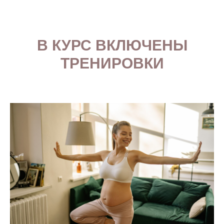
В КУРС ВКЛЮЧЕНЫ
ТРЕНИРОВКИ