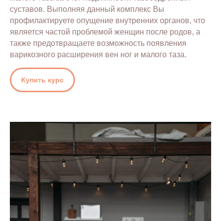
суставов. Выполняя данный комплекс Вы
профилактируете опущение внутренних органов, что
является частой проблемой женщин после родов, а
также предотвращаете возможность появления
варикозного расширения вен ног и малого таза.
Купить курс