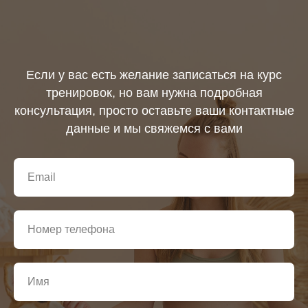
Если у вас есть желание записаться на курс
тренировок, но вам нужна подробная
консультация, просто оставьте ваши контактные
данные и мы свяжемся с вами