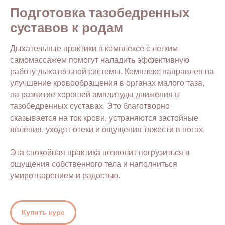
Подготовка тазобедренных
суставов к родам
Дыхательные практики в комплексе с легким
самомассажем помогут наладить эффективную
работу дыхательной системы. Комплекс направлен на
улучшение кровообращения в органах малого таза,
на развитие хорошей амплитуды движения в
тазобедренных суставах. Это благотворно
сказывается на ток крови, устраняются застойные
явления, уходят отеки и ощущения тяжести в ногах.
Эта спокойная практика позволит погрузиться в
ощущения собственного тела и наполниться
умиротворением и радостью.
Купить курс