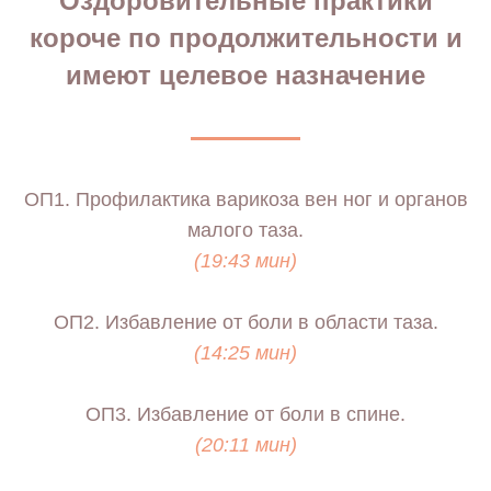
Оздоровительные практики
короче по продолжительности и
имеют целевое назначение
ОП1. Профилактика варикоза вен ног и органов
малого таза.
(19:43 мин)
ОП2. Избавление от боли в области таза.
(14:25 мин)
ОП3. Избавление от боли в спине.
(20:11 мин)