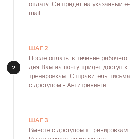
оплату. Он придет на указанный e-
mail
ШАГ 2
После оплаты в течение рабочего
дня Вам на почту придет доступ к
тренировкам. Отправитель письма
с доступом - Антитренинги
ШАГ 3
Вместе с доступом к тренировкам
Вы получаете возможность