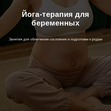
Йога-терапия для
беременных
Занятия для облегчения состояния и подготовки к родам