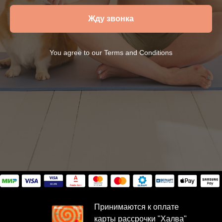
Жду звонка
You agree to our Terms and Conditions
Принимаются к оплате
карты рассрочки "Халва"