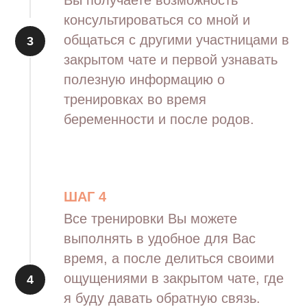
консультироваться со мной и
общаться с другими участницами в
закрытом чате и первой узнавать
полезную информацию о
тренировках во время
беременности и после родов.
ШАГ 4
Все тренировки Вы можете
выполнять в удобное для Вас
время, а после делиться своими
ощущениями в закрытом чате, где
я буду давать обратную связь.