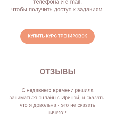
телефона и e-mail,
чтобы получить доступ к заданиям.
КУПИТЬ КУРС ТРЕНИРОВОК
ОТЗЫВЫ
С недавнего времени решила
заниматься онлайн с Ириной, и сказать,
что я довольна - это не сказать
ничего!!!