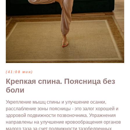
(41:08 мин)
Крепкая спина. Поясница без
боли
Укрепление мышц спины и улучшение осанки,
расслабление зоны поясницы - это залог хорошей и
здоровой подвижности позвоночника. Упражнения
направлены на улучшение кровообращения органов
малого таза за счет подвижности тазобедренных