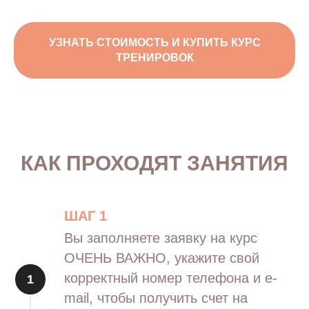
УЗНАТЬ СТОИМОСТЬ И КУПИТЬ КУРС
ТРЕНИРОВОК
КАК ПРОХОДЯТ ЗАНЯТИЯ
ШАГ 1
Вы заполняете заявку на курс
ОЧЕНЬ ВАЖНО, укажите свой
корректный номер телефона и e-
mail, чтобы получить счет на