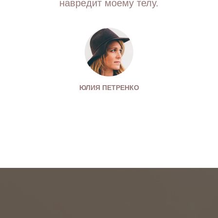
навредит моему телу.
ЮЛИЯ ПЕТРЕНКО