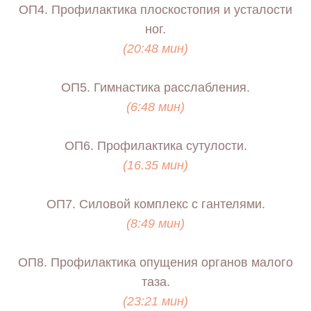
ОП4. Профилактика плоскостопия и усталости
ног.
(20:48 мин)
ОП5. Гимнастика расслабления.
(6:48 мин)
ОП6. Профилактика сутулости.
(16.35 мин)
ОП7. Силовой комплекс с гантелями.
(8:49 мин)
ОП8. Профилактика опущения органов малого
таза.
(23:21 мин)