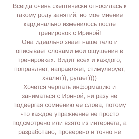
Всегда очень скептически относилась к
такому роду занятий, но моё мнение
кардинально изменилось после
тренировок с Ириной!
Она идеально знает наше тело и
описывает словами мои ощущения в
тренировках. Видит всех и каждого,
поправляет, направляет, стимулирует,
хвалит)), ругает))))
Хочется черпать информацию и
заниматься с Ириной, ни разу не
подвергая сомнению её слова, потому
что каждое упражнение не просто
подсмотрено или взято из интернета, а
разработано, проверено и точно не