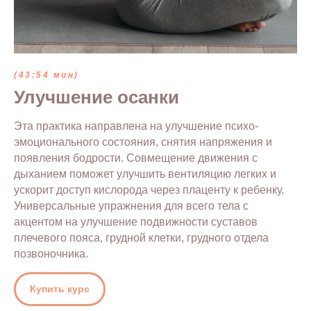
(43:54 мин)
Улучшение осанки
Эта практика направлена на улучшение психо-
эмоционального состояния, снятия напряжения и
появления бодрости. Совмещение движения с
дыханием поможет улучшить вентиляцию легких и
ускорит доступ кислорода через плаценту к ребенку.
Универсальные упражнения для всего тела с
акцентом на улучшение подвижности суставов
плечевого пояса, грудной клетки, грудного отдела
позвоночника.
Купить курс