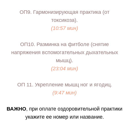
ОП9. Гармонизирующая практика (от
токсикоза).
(10:57 мин)
ОП10. Разминка на фитболе (снятие
напряжения вспомогательных дыхательных
мышц).
(23:04 мин)
ОП 11. Укрепление мышц ног и ягодиц.
(9:47 мин)
ВАЖНО
, при оплате оздоровительной практики
укажите ее номер или название.