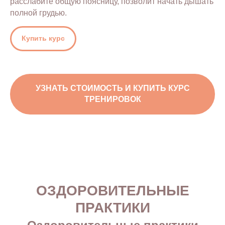
расслабите общую поясницу, позволит начать дышать
полной грудью.
Купить курс
УЗНАТЬ СТОИМОСТЬ И КУПИТЬ КУРС
ТРЕНИРОВОК
ОЗДОРОВИТЕЛЬНЫЕ
ПРАКТИКИ