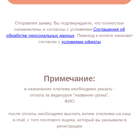
Отправляя заявку, Вы подтверждаете, что полностью
ознакомлены и согласны с условиями
Соглашения об
обработке персональных данных
. Переход к оплате означает
согласие с
условиями оферты
Примечание:
в назначении платежа необходимо указать -
оплата за видеоурок "название урока",
ФИО
после оплаты необходимо выслать копию платежки на наш
е-mail, с того почтового ящика, который вы указывали в
регистрации