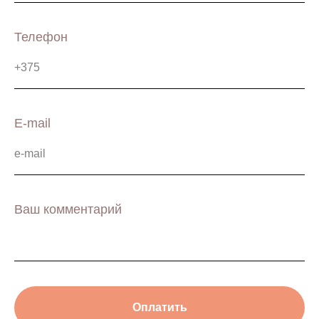
Телефон
E-mail
Ваш комментарий
Оплатить