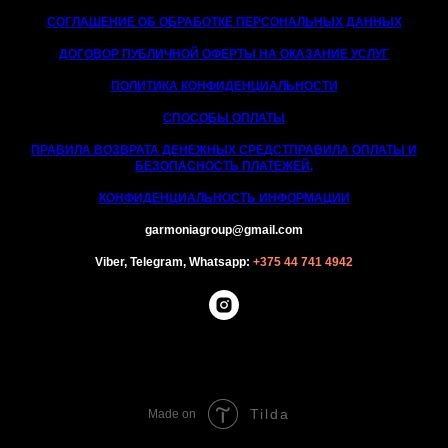
СОГЛАШЕНИЕ ОБ ОБРАБОТКЕ ПЕРСОНАЛЬНЫХ ДАННЫХ
ДОГОВОР ПУБЛИЧНОЙ ОФЕРТЫ НА ОКАЗАНИЕ УСЛУГ
ПОЛИТИКА КОНФИДЕНЦИАЛЬНОСТИ
СПОСОБЫ ОПЛАТЫ
ПРАВИЛА ВОЗВРАТА ДЕНЕЖНЫХ СРЕДСТ
ПРАВИЛА ОПЛАТЫ И
БЕЗОПАСНОСТЬ ПЛАТЕЖЕЙ,
КОНФИДЕНЦИАЛЬНОСТЬ ИНФОРМАЦИИ
garmoniagroup@gmail.com
Viber, Telegram, Whatsapp:
+375 44 741 4942
Tilda
Made on