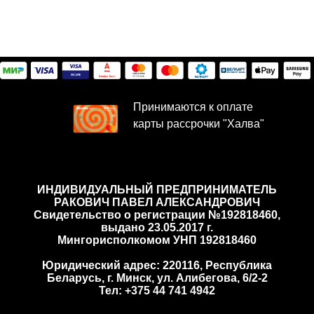
Принимаются к оплате
карты рассрочки "Халва"
ИНДИВИДУАЛЬНЫЙ ПРЕДПРИНИМАТЕЛЬ
РАКОВИЧ ПАВЕЛ АЛЕКСАНДРОВИЧ
Cвидетельство о регистрации №192818460,
выдано 23.05.2017 г.
Мингорисполкомом УНП 192818460
Юридический адрес: 220116, Республика
Беларусь, г. Минск, ул. Алибегова, 6/2-2
Тел: +375 44 741 4942