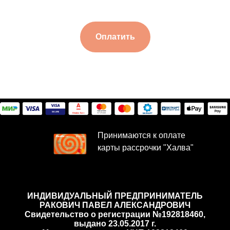
Оплатить
Принимаются к оплате
карты рассрочки "Халва"
ИНДИВИДУАЛЬНЫЙ ПРЕДПРИНИМАТЕЛЬ
РАКОВИЧ ПАВЕЛ АЛЕКСАНДРОВИЧ
Cвидетельство о регистрации №192818460,
выдано 23.05.2017 г.