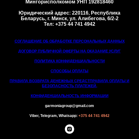
Мингорисполкомом УНП 192818460
Юридический адрес: 220116, Республика
Беларусь, г. Минск, ул. Алибегова, 6/2-2
Тел: +375 44 741 4942
СОГЛАШЕНИЕ ОБ ОБРАБОТКЕ ПЕРСОНАЛЬНЫХ ДАННЫХ
ДОГОВОР ПУБЛИЧНОЙ ОФЕРТЫ НА ОКАЗАНИЕ УСЛУГ
ПОЛИТИКА КОНФИДЕНЦИАЛЬНОСТИ
СПОСОБЫ ОПЛАТЫ
ПРАВИЛА ВОЗВРАТА ДЕНЕЖНЫХ СРЕДСТ
ПРАВИЛА ОПЛАТЫ И
БЕЗОПАСНОСТЬ ПЛАТЕЖЕЙ,
КОНФИДЕНЦИАЛЬНОСТЬ ИНФОРМАЦИИ
garmoniagroup@gmail.com
Viber, Telegram, Whatsapp:
+375 44 741 4942