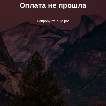
Оплата не прошла
Попробуйте еще раз