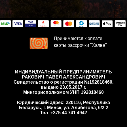
Принимаются к оплате
карты рассрочки "Халва"
ИНДИВИДУАЛЬНЫЙ ПРЕДПРИНИМАТЕЛЬ
РАКОВИЧ ПАВЕЛ АЛЕКСАНДРОВИЧ
Cвидетельство о регистрации №192818460,
выдано 23.05.2017 г.
Мингорисполкомом УНП 192818460
Юридический адрес: 220116, Республика
Беларусь, г. Минск, ул. Алибегова, 6/2-2
Тел: +375 44 741 4942