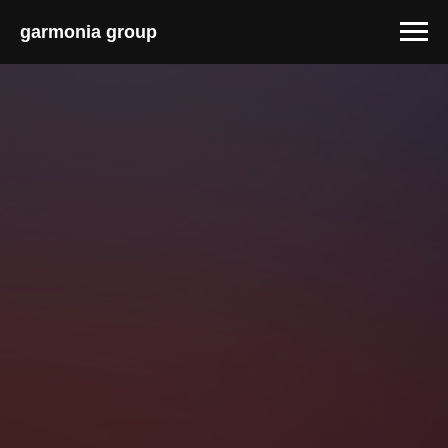
garmonia group