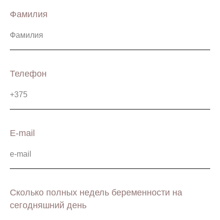
Фамилия
Телефон
E-mail
Сколько полных недель беременности на
сегодняшний день