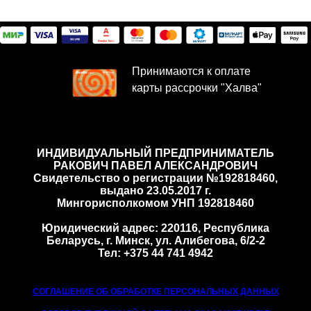
Принимаются к оплате
карты рассрочки "Халва"
ИНДИВИДУАЛЬНЫЙ ПРЕДПРИНИМАТЕЛЬ
РАКОВИЧ ПАВЕЛ АЛЕКСАНДРОВИЧ
Cвидетельство о регистрации №192818460,
выдано 23.05.2017 г.
Мингорисполкомом УНП 192818460
Юридический адрес: 220116, Республика
Беларусь, г. Минск, ул. Алибегова, 6/2-2
Тел: +375 44 741 4942
СОГЛАШЕНИЕ ОБ ОБРАБОТКЕ ПЕРСОНАЛЬНЫХ ДАННЫХ