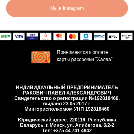
Мы в Instagram
Принимаются к оплате
карты рассрочки "Халва"
ИНДИВИДУАЛЬНЫЙ ПРЕДПРИНИМАТЕЛЬ
РАКОВИЧ ПАВЕЛ АЛЕКСАНДРОВИЧ
Cвидетельство о регистрации №192818460,
выдано 23.05.2017 г.
Мингорисполкомом УНП 192818460
Юридический адрес: 220116, Республика
Беларусь, г. Минск, ул. Алибегова, 6/2-2
Тел: +375 44 741 4942