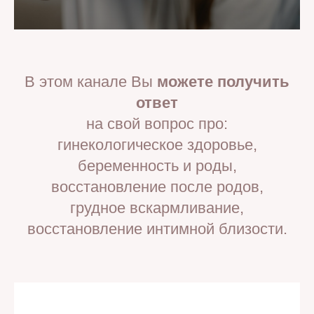
В этом канале Вы
можете получить
ответ
на свой вопрос про:
гинекологическое здоровье,
беременность и роды,
восстановление после родов,
грудное вскармливание,
восстановление интимной близости.