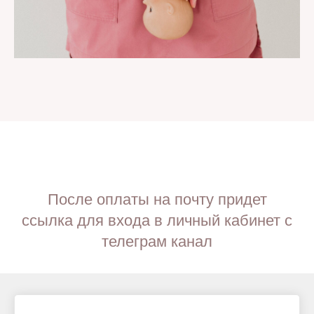
После оплаты на почту придет
ссылка для входа в личный кабинет с
телеграм канал