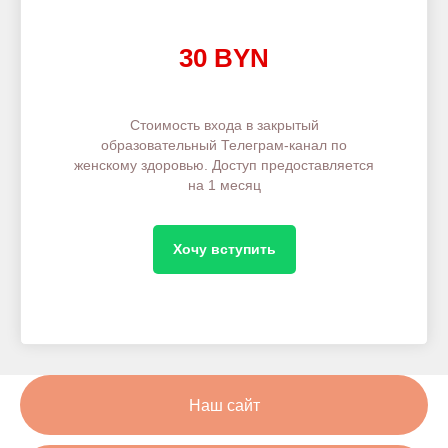
30 BYN
Стоимость входа в закрытый
образовательный Телеграм-канал по
женскому здоровью. Доступ предоставляется
на 1 месяц
Хочу вступить
Наш сайт