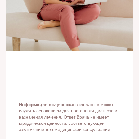
Информация полученная
в канале не может
служить основанием для постановки диагноза и
назначения лечения. Ответ Врача не имеет
юридической ценности, соответствующей
заключению телемедицинской консультации.