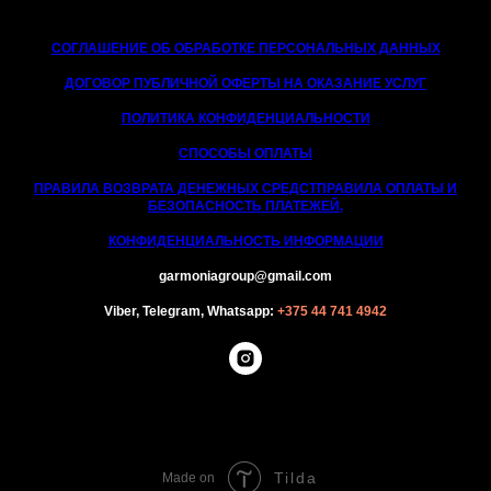
СОГЛАШЕНИЕ ОБ ОБРАБОТКЕ ПЕРСОНАЛЬНЫХ ДАННЫХ
ДОГОВОР ПУБЛИЧНОЙ ОФЕРТЫ НА ОКАЗАНИЕ УСЛУГ
ПОЛИТИКА КОНФИДЕНЦИАЛЬНОСТИ
СПОСОБЫ ОПЛАТЫ
ПРАВИЛА ВОЗВРАТА ДЕНЕЖНЫХ СРЕДСТ
ПРАВИЛА ОПЛАТЫ И
БЕЗОПАСНОСТЬ ПЛАТЕЖЕЙ,
КОНФИДЕНЦИАЛЬНОСТЬ ИНФОРМАЦИИ
garmoniagroup@gmail.com
Viber, Telegram, Whatsapp:
+375 44 741 4942
Tilda
Made on