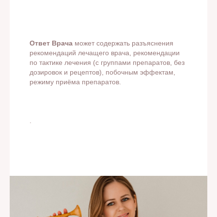
Ответ Врача
может содержать разъяснения
рекомендаций лечащего врача, рекомендации
по тактике лечения (с группами препаратов, без
дозировок и рецептов), побочным эффектам,
режиму приёма препаратов.
.