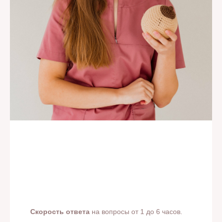
Скорость ответа
на вопросы от 1 до 6 часов.