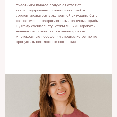
Участники канала
получают ответ от
квалифицированного гинеколога, чтобы
сориентироваться в экстренной ситуации, быть
своевременно направленными на очный приём
к узкому специалисту, чтобы минимизировать
лишние беспокойства, не инициировать
многократные посещения специалистов, но не
пропустить неотложные состояния.